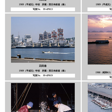
1989（平成元）年頃 所蔵：西日本鉄道（株）
1989（平成
写真No. S9-4P013
写
苅田港
1989（平成元）年頃 所蔵：西日本鉄道（株）
1988（昭和6
写真No. S9-4P019
写