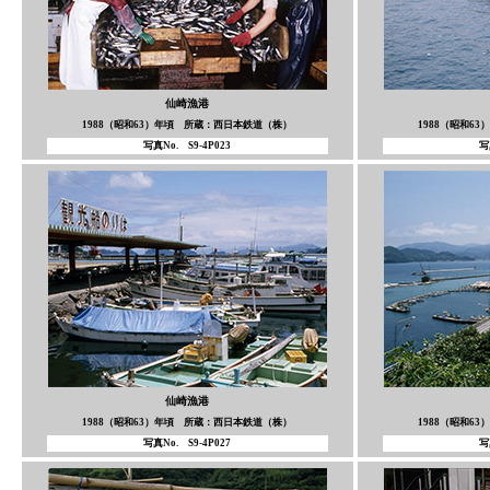
仙崎漁港
1988（昭和63）年頃 所蔵：西日本鉄道（株）
1988（昭和6
写真No. S9-4P023
写
仙崎漁港
1988（昭和63）年頃 所蔵：西日本鉄道（株）
1988（昭和6
写真No. S9-4P027
写