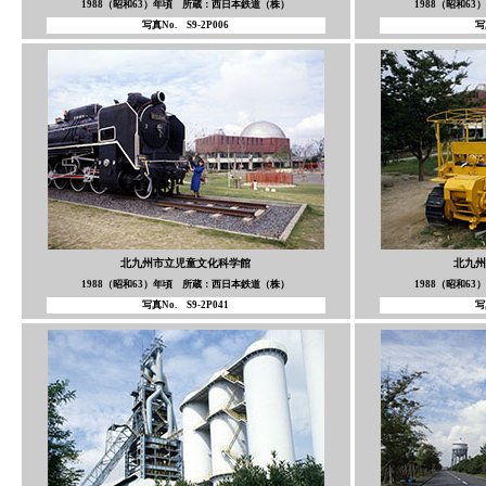
1988（昭和63）年頃 所蔵：西日本鉄道（株）
1988（昭和6
写真No. S9-2P006
写
北九州市立児童文化科学館
北九州
1988（昭和63）年頃 所蔵：西日本鉄道（株）
1988（昭和6
写真No. S9-2P041
写