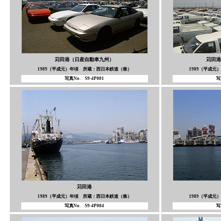
苅田港（日産自動車九州）
苅田港
1989（平成元）年頃 所蔵：西日本鉄道（株）
1989（平成
写真No. S9-4P001
写
苅田港
1989（平成元）年頃 所蔵：西日本鉄道（株）
1989（平成
写真No. S9-4P004
写