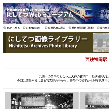
西鉄福岡駅 （
九州一の繁華街となった天神の玄関口・西鉄福岡駅は
今回は西鉄本社に遺る写真群の中から、1970年代後半から80年代