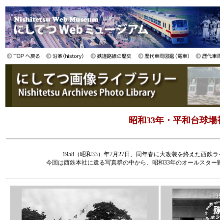
昭和33年・平和台球場
1958（昭和33）年7月27日、同年春に大改装を終えた
今回は西鉄本社に遺る写真群の中から、昭和33年のオールスタ