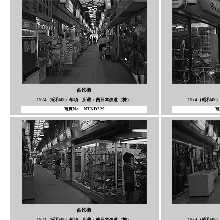
西鉄街
1974（昭和49）年頃 所蔵：西日本鉄道（株）
1974（昭和4
写真No. NTKD329
写
西鉄街
1974（昭和49）年頃 所蔵：西日本鉄道（株）
1974（昭和4