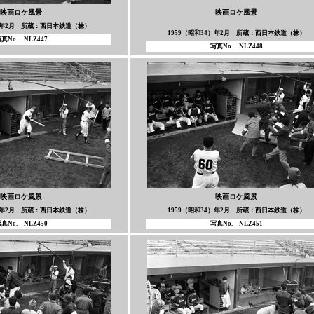
映画ロケ風景
映画ロケ風景
4）年2月 所蔵：西日本鉄道（株）
1959（昭和34）年2月 所蔵：西日本鉄道（株）
真No. NLZ447
写真No. NLZ448
映画ロケ風景
映画ロケ風景
4）年2月 所蔵：西日本鉄道（株）
1959（昭和34）年2月 所蔵：西日本鉄道（株）
真No. NLZ450
写真No. NLZ451