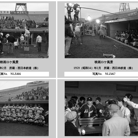
映画ロケ風景
映画ロケ風景
4）年2月 所蔵：西日本鉄道（株）
1959（昭和34）年2月 所蔵：西日本鉄道（株）
真No. NLZ466
写真No. NLZ467