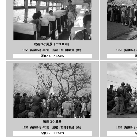
映画ロケ風景（バス車内）
1959（昭和34）年2月 所蔵：西日本鉄道（株）
1959（昭和3
写真No. NLZ436
写
映画ロケ風景
1959（昭和34）年2月 所蔵：西日本鉄道（株）
1959（昭和3
写真No. NLZ439
写