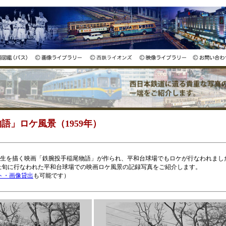
語」ロケ風景（1959年）
の半生を描く映画「鉄腕投手稲尾物語」が作られ、平和台球場でもロケが行なわれまし
上旬に行なわれた平和台球場での映画ロケ風景の記録写真をご紹介します。
ト・画像貸出
も可能です）