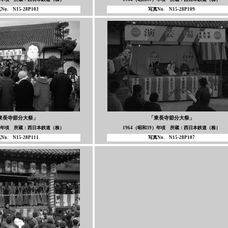
No. N15-28P103
写真No. N15-28P109
東長寺節分大祭」
「東長寺節分大祭」
9）年頃 所蔵：西日本鉄道（株）
1964（昭和39）年頃 所蔵：西日本鉄道（株）
No. N15-28P111
写真No. N15-28P107