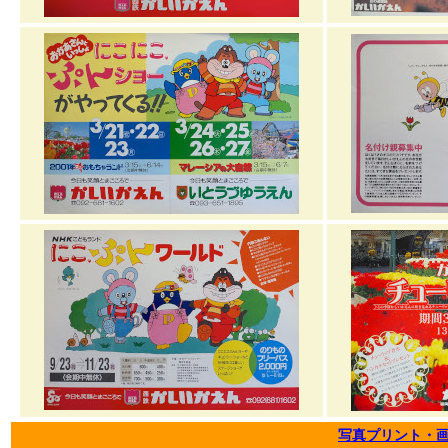
写真プリント・