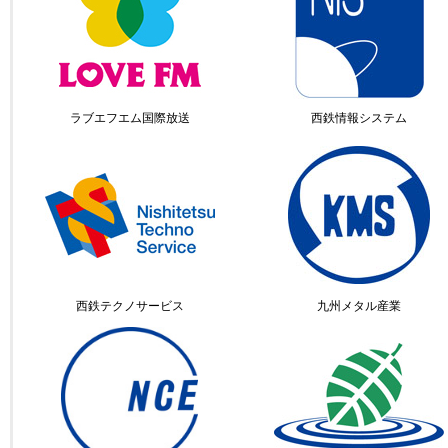
ラブエフエム国際放送
西鉄情報システム
西鉄テクノサービス
九州メタル産業