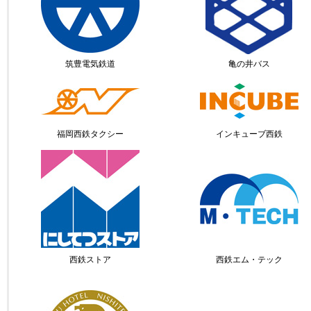
筑豊電気鉄道
亀の井バス
福岡西鉄タクシー
インキューブ西鉄
西鉄ストア
西鉄エム・テック