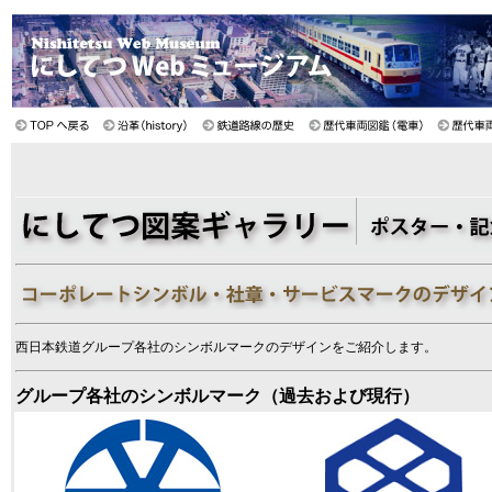
西日本鉄道グループ各社のシンボルマークのデザインをご紹介します。
グループ各社のシンボルマーク（過去および現行）