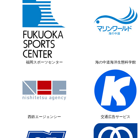
福岡スポーツセンター
海の中道海洋生態科学館
西鉄エージェンシー
交通広告サービス