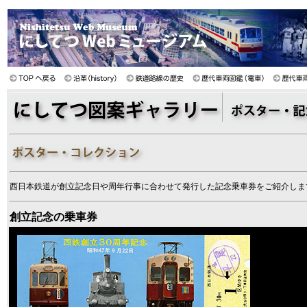
西日本鉄道が創立記念日や周年行事に合わせて発行した記念乗車券をご紹介しま
創立記念の乗車券