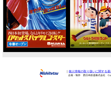
｜
個人情報の取り扱いに関する基
企画・制作 西日本鉄道株式会社 Copyright(C) 20