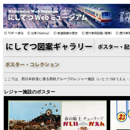
ここでは、西日本鉄道に遺る西鉄グループのレジャー施設（いとうづゆうえん・
レジャー施設のポスター