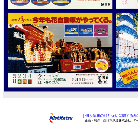
｜
個人情報の取り扱いに関する基
企画・制作 西日本鉄道株式会社 Copyright(C) 20