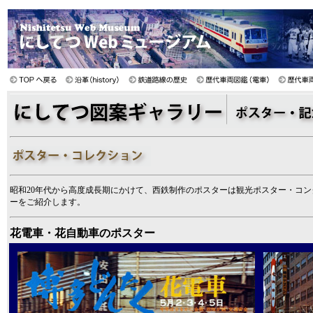
昭和20年代から高度成長期にかけて、西鉄制作のポスターは観光ポスター・コ
ーをご紹介します。
花電車・花自動車のポスター