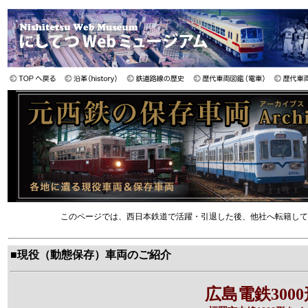
このページでは、西日本鉄道で活躍・引退した後、他社へ転籍して
■現役（動態保存）車両のご紹介
広島電鉄3000