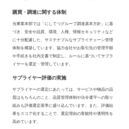
購買・調達に関する体制
当事業本部では「にしてつグループ調達基本方針」に基
づき、安全や品質、環境、人権、情報セキュリティなど
に十分配慮した、サステナブルなサプライチェーン管理
体制を構築しています。協力会社やお取引先の管理手順
や手続きを社内文書で制定し、ルールに基づいてサプラ
イヤーを選定・管理しています。
サプライヤー評価の実施
サプライヤーの選定にあたっては、サービスや物品の品
質はもちろんのこと、品質管理体制や法令遵守への取り
組みも評価選定基準に盛り込んでいます。また、評価結
果をスコア化することで、選定理由の客観性や透明性を
高めています。