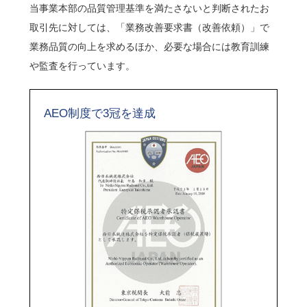
当事業本部の品質管理基準を満たさないと判断されたお
取引先に対しては、「業務改善要求書（改善依頼）」で
業務品質の向上を求めるほか、必要な場合には教育訓練
や監査を行っています。
AEO制度で3冠を達成