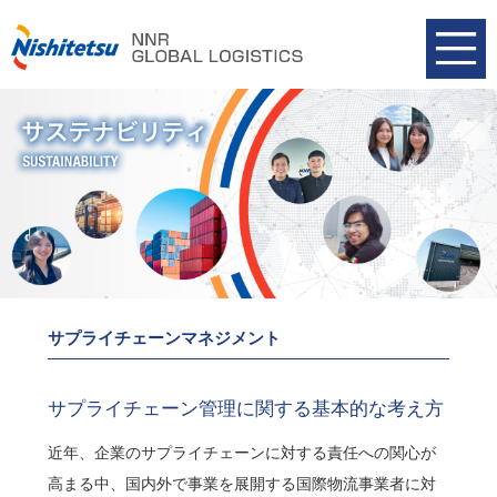
サプライチェーンマネジメント
サプライチェーン管理に関する基本的な考え方
近年、企業のサプライチェーンに対する責任への関心が
高まる中、国内外で事業を展開する国際物流事業者に対