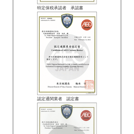
特定保税承認者 承認書
認定通関業者 認定書