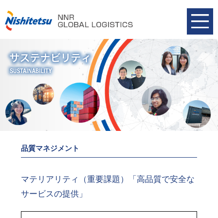
品質マネジメント
マテリアリティ（重要課題）「高品質で安全な
サービスの提供」