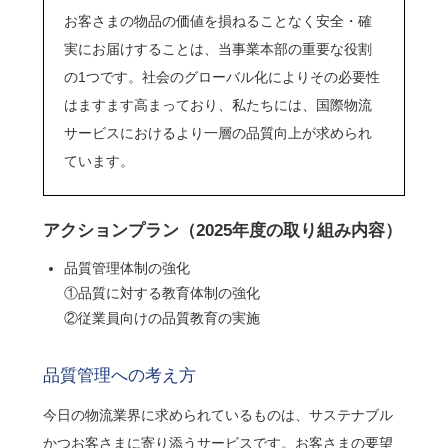
お客さまの物品の価値を損ねることなく安全・確
実にお届けすることは、当事業本部の重要な役割
の1つです。社会のグローバル化によりその必要性
はますます高まっており、私たちには、国際物流
サービスにおけるより一層の品質向上が求められ
ています。
アクションプラン（2025年度の取り組み内容）
品質管理体制の強化
①品質に対する教育体制の強化
②従業員向けの品質教育の実施
品質管理への考え方
今日の物流業界に求められているものは、サステナブル
かつお客さまに寄り添うサービスです。お客さまの要望