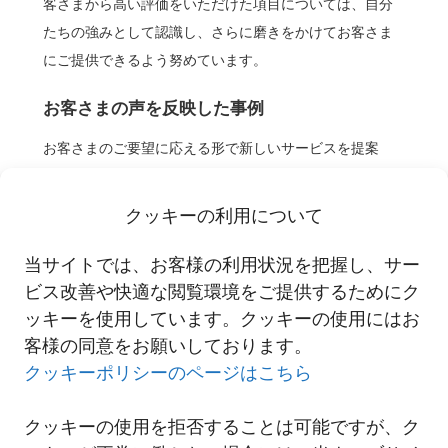
客さまから高い評価をいただけた項目については、自分
たちの強みとして認識し、さらに磨きをかけてお客さま
にご提供できるよう努めています。
お客さまの声を反映した事例
お客さまのご要望に応える形で新しいサービスを提案
し、実現に結びついた事例をご紹介します。
クッキーの利用について
当サイトでは、お客様の利用状況を把握し、サー
ビス改善や快適な閲覧環境をご提供するためにク
ッキーを使用しています。クッキーの使用にはお
客様の同意をお願いしております。
クッキーポリシーのページはこちら
クッキーの使用を拒否することは可能ですが、ク