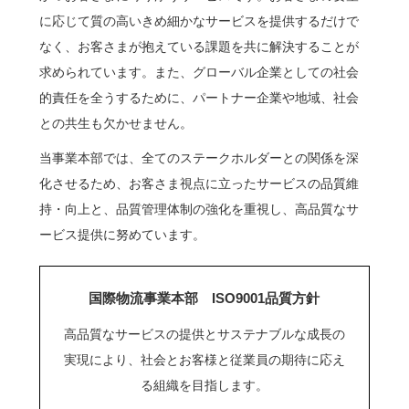
に応じて質の高いきめ細かなサービスを提供するだけで
なく、お客さまが抱えている課題を共に解決することが
求められています。また、グローバル企業としての社会
的責任を全うするために、パートナー企業や地域、社会
との共生も欠かせません。
当事業本部では、全てのステークホルダーとの関係を深
化させるため、お客さま視点に立ったサービスの品質維
持・向上と、品質管理体制の強化を重視し、高品質なサ
ービス提供に努めています。
国際物流事業本部 ISO9001品質方針
高品質なサービスの提供とサステナブルな成長の
実現により、社会とお客様と従業員の期待に応え
る組織を目指します。