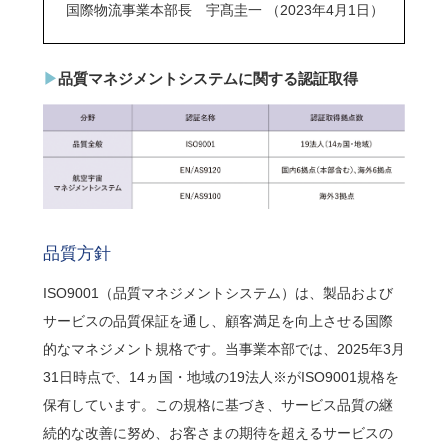
国際物流事業本部長 宇髙圭一 （2023年4月1日）
品質マネジメントシステムに関する認証取得
品質方針
ISO9001（品質マネジメントシステム）は、製品および
サービスの品質保証を通し、顧客満足を向上させる国際
的なマネジメント規格です。当事業本部では、2025年3月
31日時点で、14ヵ国・地域の19法人※がISO9001規格を
保有しています。この規格に基づき、サービス品質の継
続的な改善に努め、お客さまの期待を超えるサービスの