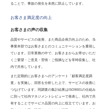
ることで、事故の発生を未然に防止しています。
お客さま満足度の向上
お客さまの声の収集
品質やサービスの改善、また商品企画力向上のため、当
事業本部ではお客さまとのコミュニケーションを重視し
ています。日常業務の中で、お客さまからお寄せいただ
くご要望・ご意見・苦情・ご指摘などを常時収集し、社
内で共有しています。
また定期的にお客さまへのアンケート「顧客満足度調
査」を実施し、回答を分析した上で、サービスの改善に
つなげています。同調査の集計結果はISO9001の仕組み
に則って社内マネジメントレビューで発表し、社内で共
有することでサービス品質の向上に役立てています。お