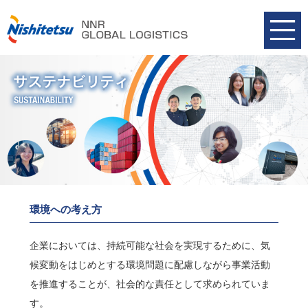
環境への考え方
企業においては、持続可能な社会を実現するために、気
候変動をはじめとする環境問題に配慮しながら事業活動
を推進することが、社会的な責任として求められていま
す。