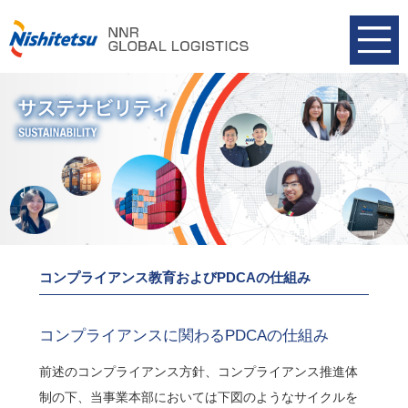
コンプライアンス教育およびPDCAの仕組み
コンプライアンスに関わるPDCAの仕組み
前述のコンプライアンス方針、コンプライアンス推進体
制の下、当事業本部においては下図のようなサイクルを