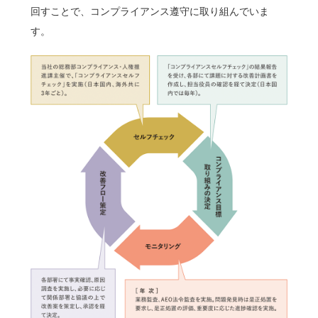
回すことで、コンプライアンス遵守に取り組んでいま
す。