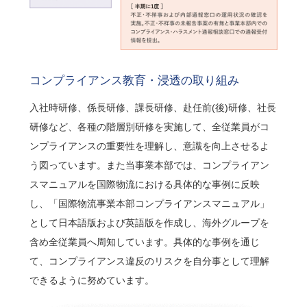
コンプライアンス教育・浸透の取り組み
入社時研修、係長研修、課長研修、赴任前(後)研修、社長
研修など、各種の階層別研修を実施して、全従業員がコ
ンプライアンスの重要性を理解し、意識を向上させるよ
う図っています。また当事業本部では、コンプライアン
スマニュアルを国際物流における具体的な事例に反映
し、「国際物流事業本部コンプライアンスマニュアル」
として日本語版および英語版を作成し、海外グループを
含め全従業員へ周知しています。具体的な事例を通じ
て、コンプライアンス違反のリスクを自分事として理解
できるように努めています。