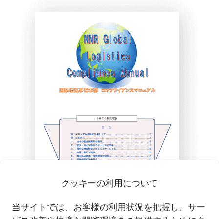
クッキーの利用について
当サイトでは、お客様の利用状況を把握し、サー