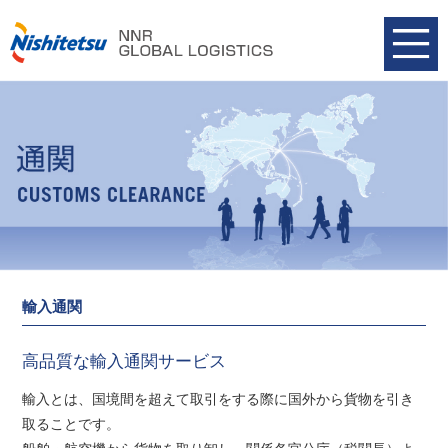
輸入通関
高品質な輸入通関サービス
輸入とは、国境間を超えて取引をする際に国外から貨物を引き
取ることです。