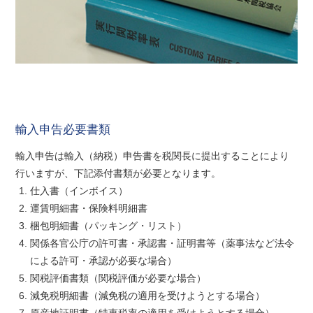
輸入申告必要書類
輸入申告は輸入（納税）申告書を税関長に提出することにより
行いますが、下記添付書類が必要となります。
仕入書（インボイス）
運賃明細書・保険料明細書
梱包明細書（パッキング・リスト）
関係各官公庁の許可書・承認書・証明書等（薬事法など法令
による許可・承認が必要な場合）
関税評価書類（関税評価が必要な場合）
減免税明細書（減免税の適用を受けようとする場合）