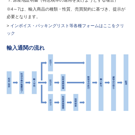
原産地証明書（特恵税率の適用を受けようとする場合）
※4～7は、輸入商品の種類・性質、売買契約に基づき、提示が
必要となります。
>
インボイス・パッキングリスト等各種フォームはここをクリ
ック
輸入通関の流れ