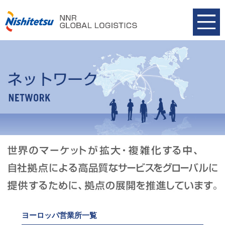
ヨーロッパ営業所一覧