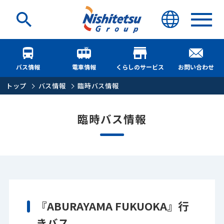
バス情報
電車情報
くらしのサービス
お問い合わせ
トップ
バス情報
臨時バス情報
臨時バス情報
『ABURAYAMA FUKUOKA』行
きバス