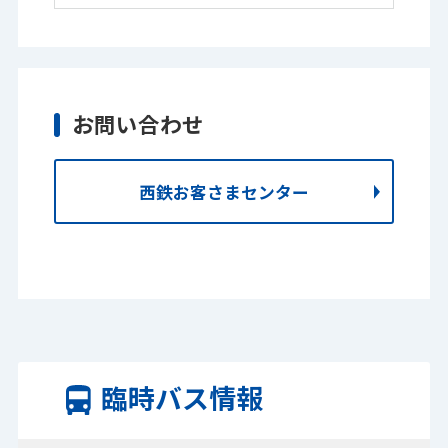
お問い合わせ
西鉄お客さまセンター
臨時バス情報