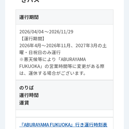
運行期間
2026/04/04 ～2026/11/29
【運行期間】
2026年4月〜2026年11月、2027年3月の土
曜・日祝日のみ運行
※悪天候等により「ABURAYAMA
FUKUOKA」の営業時間等に変更がある際
は、運休する場合がございます。
のりば
運行時間
運賃
『ABURAYAMA FUKUOKA』行き運行時刻表